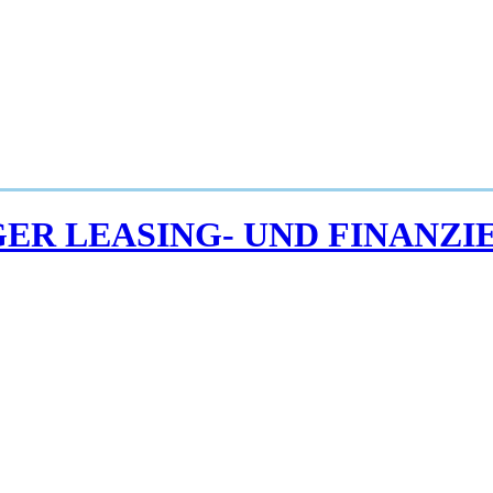
IGER LEASING- UND FINAN