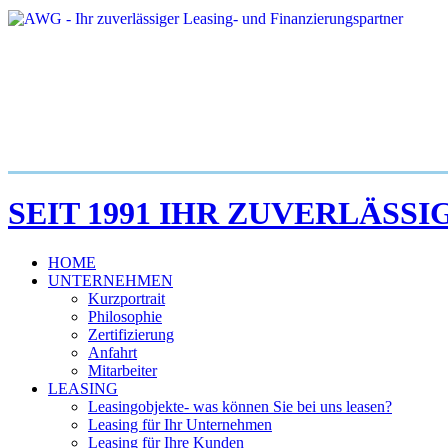
SEIT 1991 IHR ZUVERLÄSS
HOME
UNTERNEHMEN
Kurzportrait
Philosophie
Zertifizierung
Anfahrt
Mitarbeiter
LEASING
Leasingobjekte- was können Sie bei uns leasen?
Leasing für Ihr Unternehmen
Leasing für Ihre Kunden