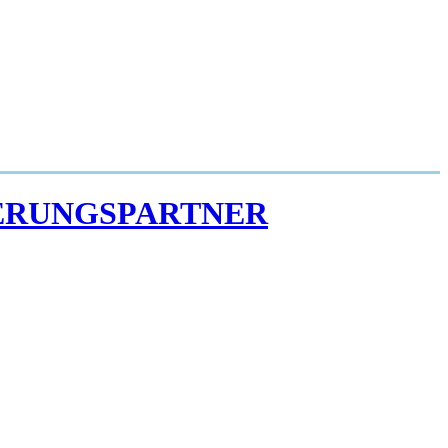
ZIERUNGSPARTNER