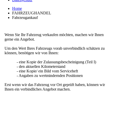
Home
FAHRZEUGHANDEL
Fahrzeugankauf
Wenn Sie Ihr Fahrzeug verkaufen möchten, machen wir Ihnen
gerne ein Angebot.
Um den Wert Ihres Fahrzeugs vorab unverbindlich schätzen zu
können, benötigen wir von Ihnen:
- eine Kopie der Zulassungsbescheinigung (Teil I)
- den aktuellen Kilometerstand
- eine Kopie/ ein Bild vom Serviceheft
- Angaben zu wertmindernden Positionen
Erst wenn wir das Fahrzeug vor Ort geprüft haben, können wir
Ihnen ein verbindliches Angebot machen.